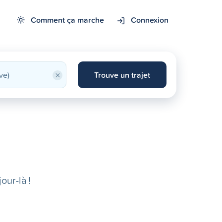
Comment ça marche
Connexion
×
Trouve un trajet
our-là !