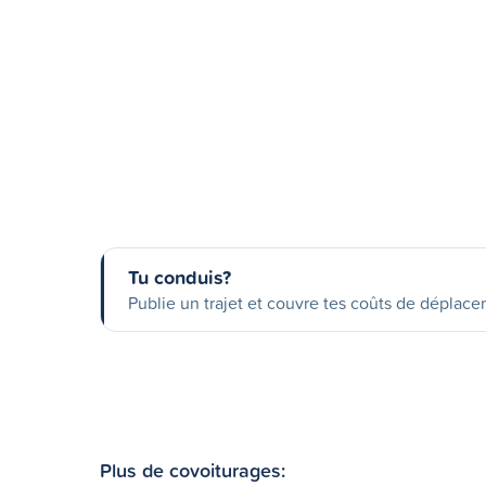
Tu conduis?
Publie un trajet et couvre tes coûts de déplac
Plus de covoiturages: