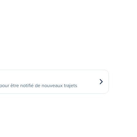
our être notifié de nouveaux trajets