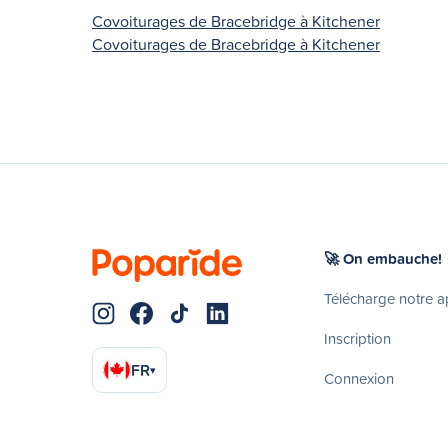
Covoiturages de Bracebridge à Kitchener
Covoiturages de Bracebridge à Kitchener
🚀 On embauche!
Télécharge notre 
Inscription
FR
▾
Connexion