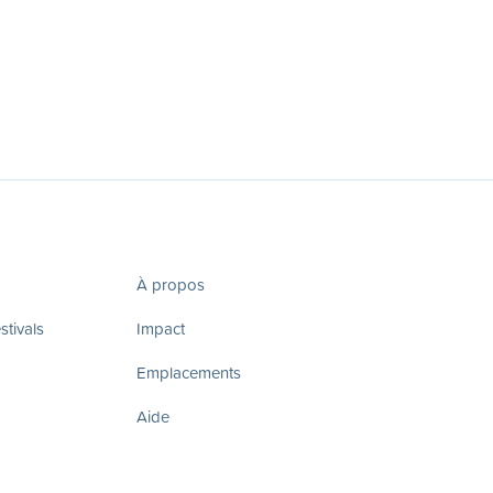
À propos
tivals
Impact
Emplacements
Aide