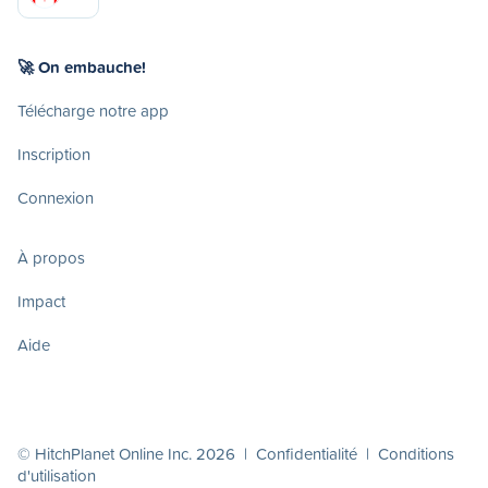
🚀 On embauche!
Télécharge notre app
Inscription
Connexion
À propos
Impact
Aide
© HitchPlanet Online Inc. 2026 |
Confidentialité
|
Conditions
d'utilisation