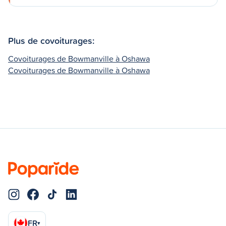
Plus de covoiturages:
Covoiturages de Bowmanville à Oshawa
Covoiturages de Bowmanville à Oshawa
FR
▾