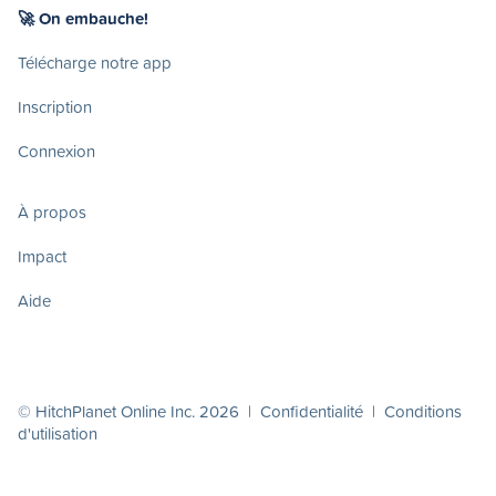
🚀 On embauche!
Télécharge notre app
Inscription
Connexion
À propos
Impact
Aide
© HitchPlanet Online Inc. 2026 |
Confidentialité
|
Conditions
d'utilisation