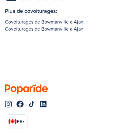
Plus de covoiturages:
Covoiturages de Bowmanville à Ajax
Covoiturages de Bowmanville à Ajax
FR
▾