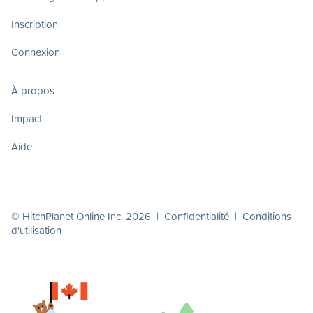
Inscription
Connexion
À propos
Impact
Aide
© HitchPlanet Online Inc. 2026 |
Confidentialité
|
Conditions
d'utilisation