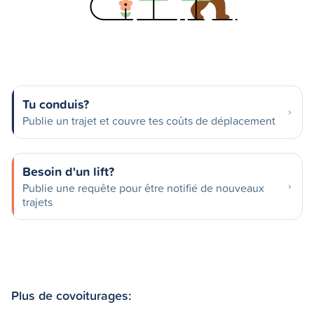
Tu conduis?
Publie un trajet et couvre tes coûts de déplacement
Besoin d'un lift?
Publie une requête pour être notifié de nouveaux
trajets
Plus de covoiturages: