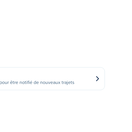
our être notifié de nouveaux trajets