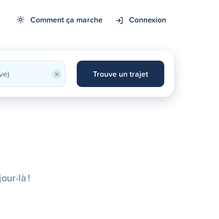
Comment ça marche
Connexion
×
Trouve un trajet
our-là !