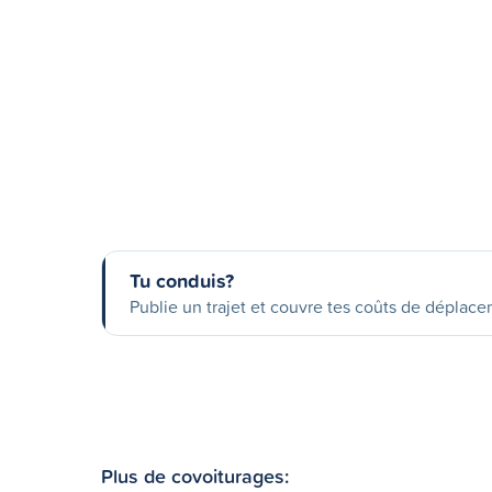
Tu conduis?
Publie un trajet et couvre tes coûts de déplac
Plus de covoiturages: