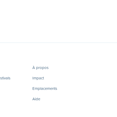
À propos
tivals
Impact
Emplacements
Aide