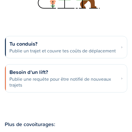
Tu conduis?
Publie un trajet et couvre tes coûts de déplacement
Besoin d'un lift?
Publie une requête pour être notifié de nouveaux
trajets
Plus de covoiturages: