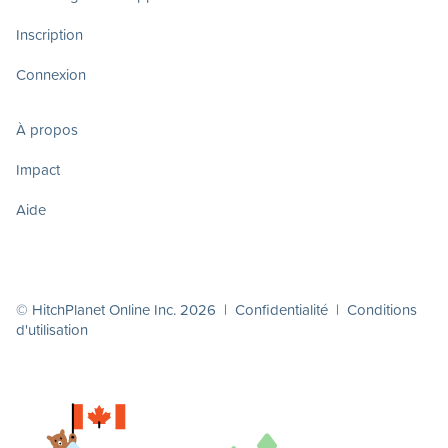
Inscription
Connexion
À propos
Impact
Aide
© HitchPlanet Online Inc. 2026 |
Confidentialité
|
Conditions
d'utilisation