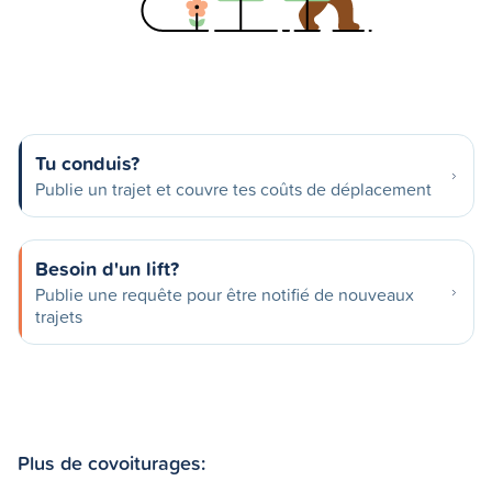
Tu conduis?
Publie un trajet et couvre tes coûts de déplacement
Besoin d'un lift?
Publie une requête pour être notifié de nouveaux
trajets
Plus de covoiturages: