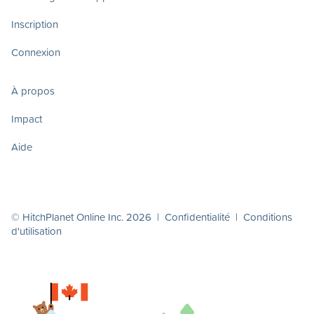
Inscription
Connexion
À propos
Impact
Aide
© HitchPlanet Online Inc. 2026 |
Confidentialité
|
Conditions
d'utilisation