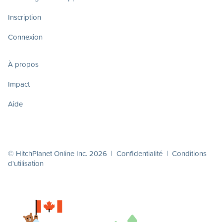
Inscription
Connexion
À propos
Impact
Aide
© HitchPlanet Online Inc. 2026 |
Confidentialité
|
Conditions
d'utilisation