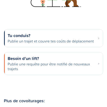
Tu conduis?
Publie un trajet et couvre tes coûts de déplacement
Besoin d'un lift?
Publie une requête pour être notifié de nouveaux
trajets
Plus de covoiturages: