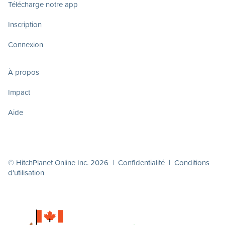
Télécharge notre app
Inscription
Connexion
À propos
Impact
Aide
© HitchPlanet Online Inc. 2026 |
Confidentialité
|
Conditions
d'utilisation