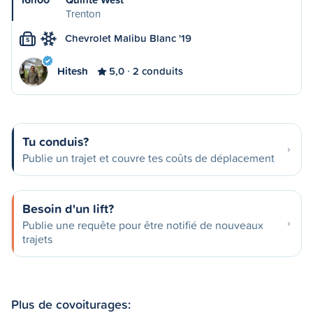
Trenton
Chevrolet Malibu Blanc '19
S
Hitesh
5,0
2 conduits
Tu conduis?
Publie un trajet et couvre tes coûts de déplacement
Besoin d'un lift?
Publie une requête pour être notifié de nouveaux
trajets
Plus de covoiturages: