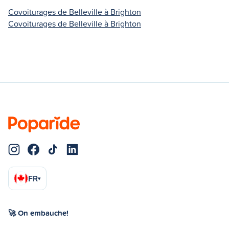
Covoiturages de Belleville à Brighton
Covoiturages de Belleville à Brighton
FR
▾
🚀 On embauche!