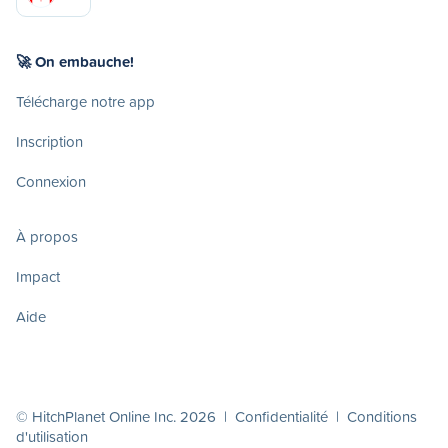
🚀 On embauche!
Télécharge notre app
Inscription
Connexion
À propos
Impact
Aide
© HitchPlanet Online Inc. 2026 |
Confidentialité
|
Conditions
d'utilisation