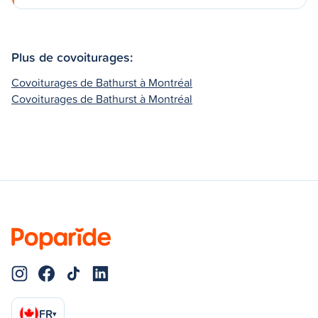
Plus de covoiturages:
Covoiturages de Bathurst à Montréal
Covoiturages de Bathurst à Montréal
FR
▾