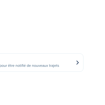
our être notifié de nouveaux trajets