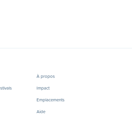
À propos
tivals
Impact
Emplacements
Aide