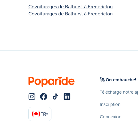
Covoiturages de Bathurst à Fredericton
Covoiturages de Bathurst à Fredericton
🚀 On embauche!
Télécharge notre 
Inscription
FR
▾
Connexion