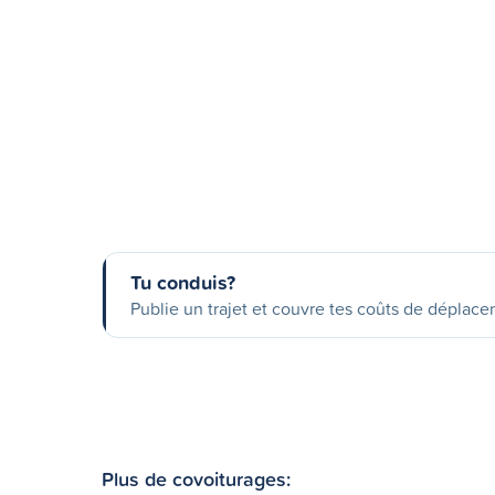
Tu conduis?
Publie un trajet et couvre tes coûts de déplac
Plus de covoiturages: