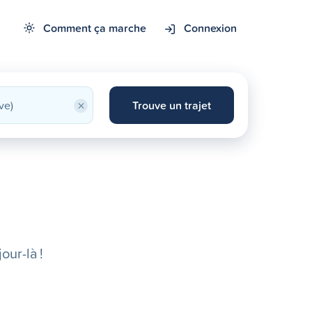
Comment ça marche
Connexion
×
Trouve un trajet
our-là !