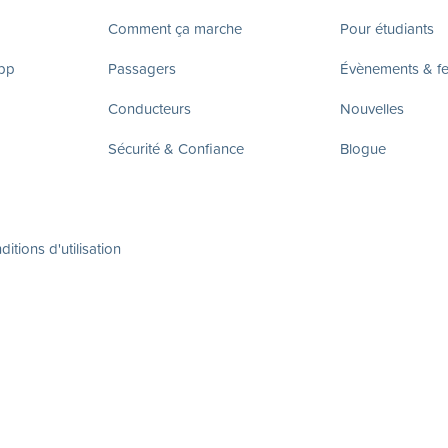
Comment ça marche
Pour étudiants
app
Passagers
Évènements & fes
Conducteurs
Nouvelles
Sécurité & Confiance
Blogue
itions d'utilisation