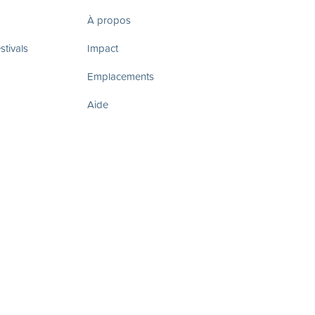
À propos
tivals
Impact
Emplacements
Aide