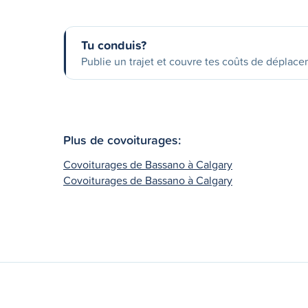
Tu conduis?
Publie un trajet et couvre tes coûts de déplac
Plus de covoiturages:
Covoiturages de Bassano à Calgary
Covoiturages de Bassano à Calgary