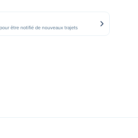
our être notifié de nouveaux trajets