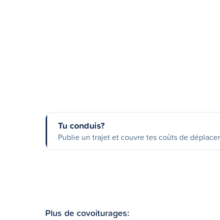
Tu conduis?
Publie un trajet et couvre tes coûts de déplac
Plus de covoiturages: