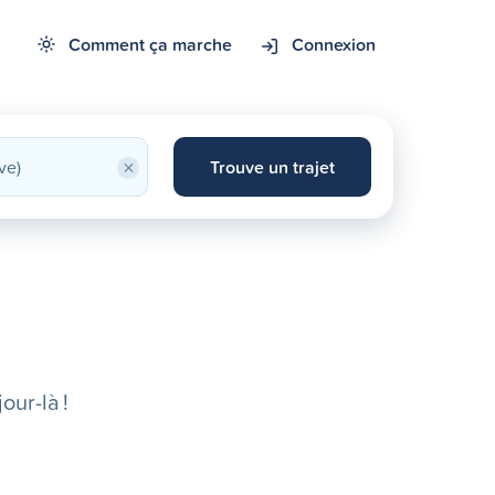
Comment ça marche
Connexion
×
Trouve un trajet
our-là !