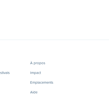
À propos
tivals
Impact
Emplacements
Aide