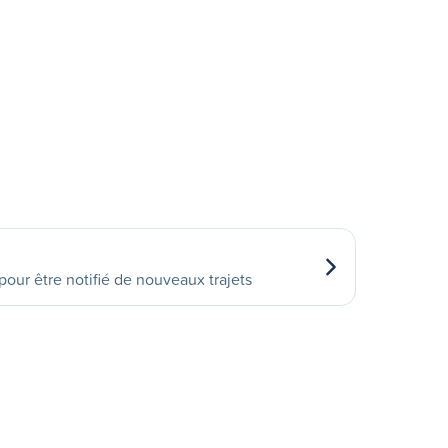
our être notifié de nouveaux trajets