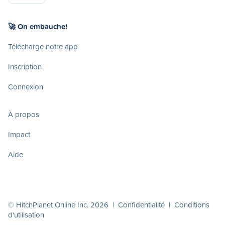
🚀 On embauche!
Télécharge notre app
Inscription
Connexion
À propos
Impact
Aide
© HitchPlanet Online Inc. 2026 |
Confidentialité
|
Conditions
d'utilisation