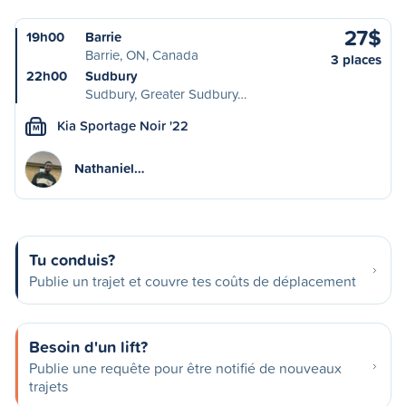
27$
19h00
Barrie
Barrie, ON, Canada
3 places
22h00
Sudbury
Sudbury, Greater Sudbury…
Kia Sportage Noir '22
M
Nathaniel…
Tu conduis?
Publie un trajet et couvre tes coûts de déplacement
Besoin d'un lift?
Publie une requête pour être notifié de nouveaux
trajets