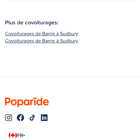
Plus de covoiturages:
Covoiturages de Barrie à Sudbury
Covoiturages de Barrie à Sudbury
FR
▾