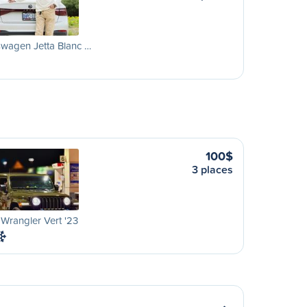
wagen Jetta Blanc …
100$
3 places
Wrangler Vert '23