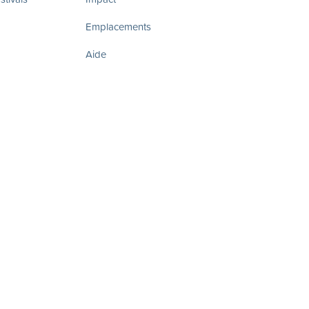
Emplacements
Aide