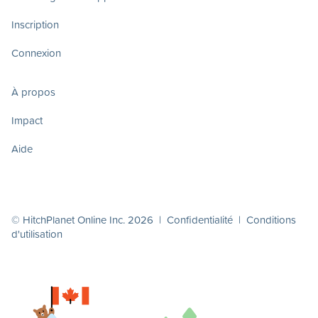
Inscription
Connexion
À propos
Impact
Aide
© HitchPlanet Online Inc. 2026 |
Confidentialité
|
Conditions
d'utilisation