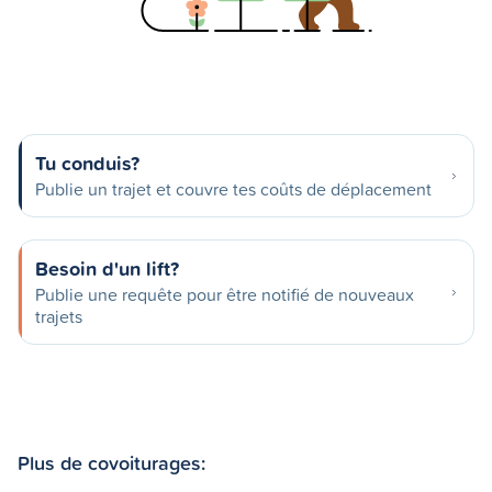
Tu conduis?
Publie un trajet et couvre tes coûts de déplacement
Besoin d'un lift?
Publie une requête pour être notifié de nouveaux
trajets
Plus de covoiturages: