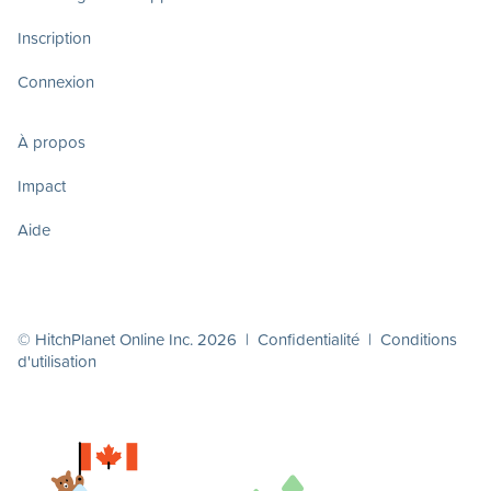
Inscription
Connexion
À propos
Impact
Aide
© HitchPlanet Online Inc. 2026 |
Confidentialité
|
Conditions
d'utilisation