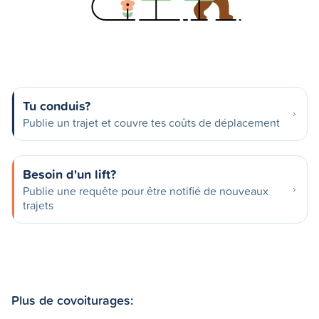
Tu conduis?
Publie un trajet et couvre tes coûts de déplacement
Besoin d'un lift?
Publie une requête pour être notifié de nouveaux
trajets
Plus de covoiturages: