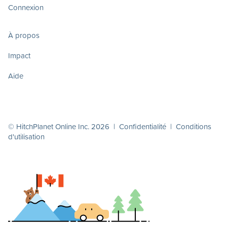
Connexion
À propos
Impact
Aide
© HitchPlanet Online Inc. 2026 |
Confidentialité
|
Conditions
d'utilisation