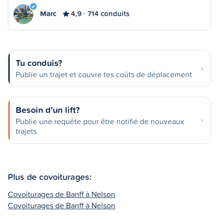
Marc
4,9
714 conduits
Tu conduis?
Publie un trajet et couvre tes coûts de déplacement
Besoin d'un lift?
Publie une requête pour être notifié de nouveaux
trajets
Plus de covoiturages:
Covoiturages de Banff à Nelson
Covoiturages de Banff à Nelson