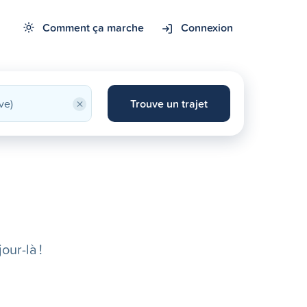
Comment ça marche
Connexion
×
Trouve un trajet
our-là !