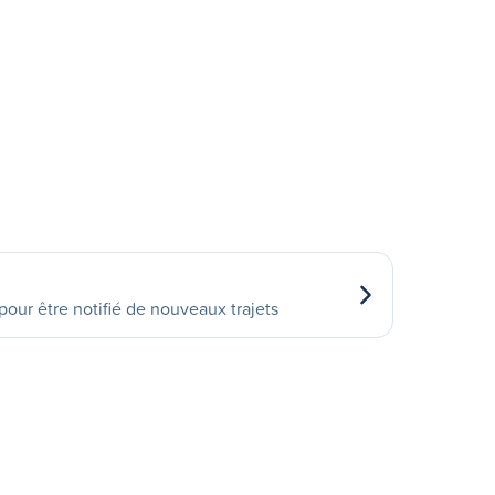
our être notifié de nouveaux trajets