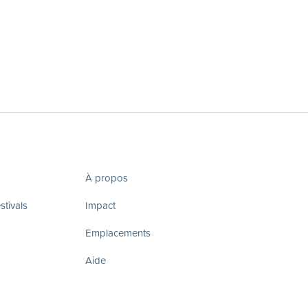
À propos
tivals
Impact
Emplacements
Aide