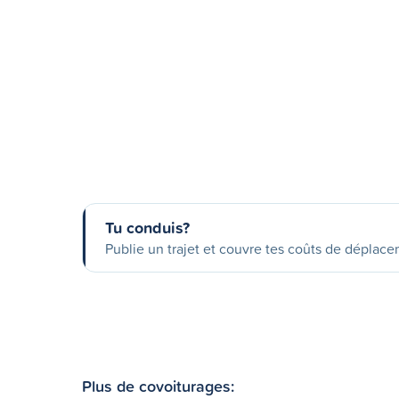
Tu conduis?
Publie un trajet et couvre tes coûts de déplac
Plus de covoiturages: