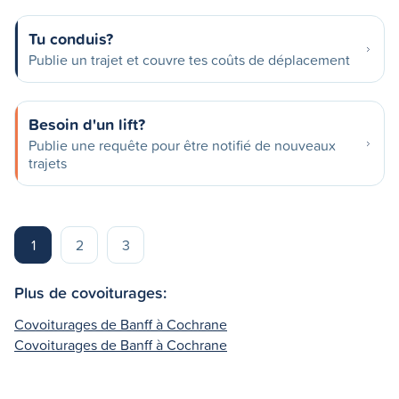
Tu conduis?
Publie un trajet et couvre tes coûts de déplacement
Besoin d'un lift?
Publie une requête pour être notifié de nouveaux
trajets
1
2
3
Plus de covoiturages:
Covoiturages de Banff à Cochrane
Covoiturages de Banff à Cochrane