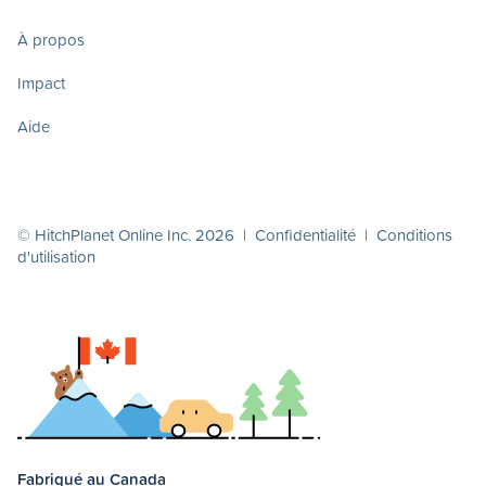
À propos
Impact
Aide
© HitchPlanet Online Inc. 2026 |
Confidentialité
|
Conditions
d'utilisation
Fabriqué au Canada