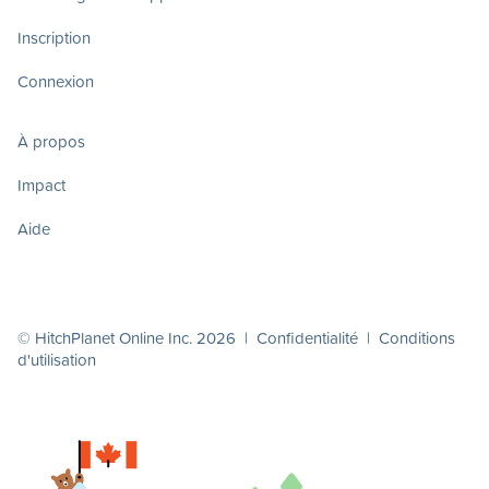
Inscription
Connexion
À propos
Impact
Aide
© HitchPlanet Online Inc. 2026 |
Confidentialité
|
Conditions
d'utilisation