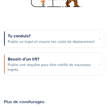
Tu conduis?
Publie un trajet et couvre tes coûts de déplacement
Besoin d'un lift?
Publie une requête pour être notifié de nouveaux
trajets
Plus de covoiturages: