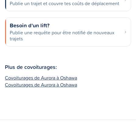
Publie un trajet et couvre tes coûts de déplacement
Besoin d'un lift?
Publie une requête pour être notifié de nouveaux
trajets
Plus de covoiturages:
Covoiturages de Aurora à Oshawa
Covoiturages de Aurora à Oshawa