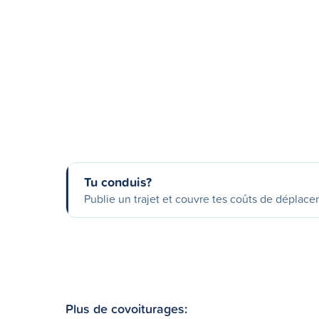
Tu conduis?
Publie un trajet et couvre tes coûts de déplac
Plus de covoiturages: