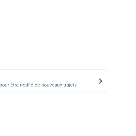
our être notifié de nouveaux trajets