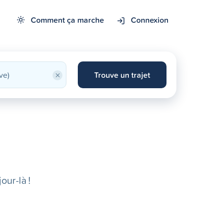
Comment ça marche
Connexion
×
Trouve un trajet
our-là !