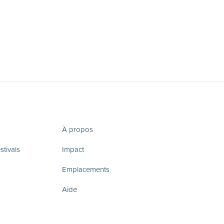
À propos
tivals
Impact
Emplacements
Aide