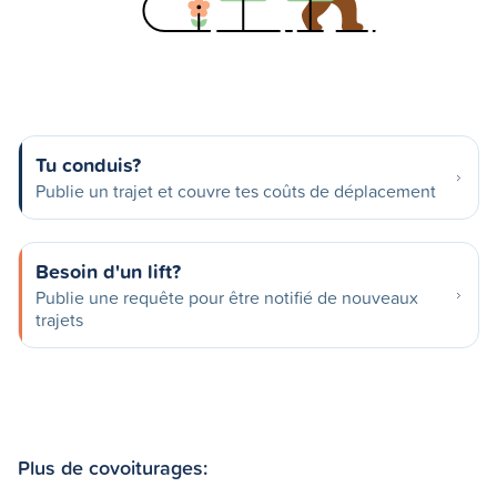
Tu conduis?
Publie un trajet et couvre tes coûts de déplacement
Besoin d'un lift?
Publie une requête pour être notifié de nouveaux
trajets
Plus de covoiturages: