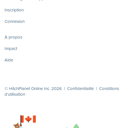
Inscription
Connexion
À propos
Impact
Aide
© HitchPlanet Online Inc. 2026 |
Confidentialité
|
Conditions
d'utilisation