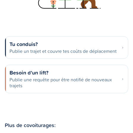
Tu conduis?
Publie un trajet et couvre tes coûts de déplacement
Besoin d'un lift?
Publie une requête pour être notifié de nouveaux
trajets
Plus de covoiturages: