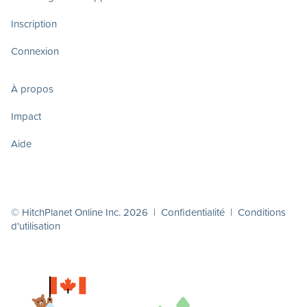
Inscription
Connexion
À propos
Impact
Aide
© HitchPlanet Online Inc. 2026 |
Confidentialité
|
Conditions
d'utilisation