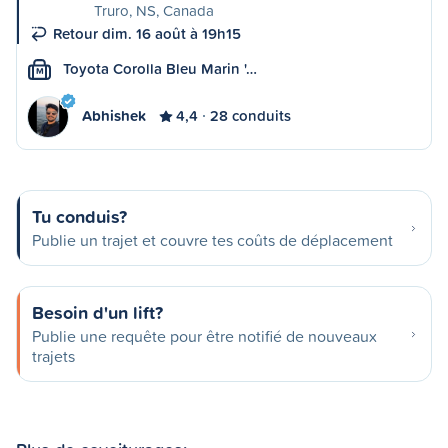
Truro, NS, Canada
Retour dim. 16 août à 19h15
Toyota Corolla Bleu Marin '…
M
Abhishek
4,4
28 conduits
Tu conduis?
Publie un trajet et couvre tes coûts de déplacement
Besoin d'un lift?
Publie une requête pour être notifié de nouveaux
trajets