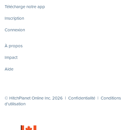
Télécharge notre app
Inscription
Connexion
À propos
Impact
Aide
© HitchPlanet Online Inc. 2026 |
Confidentialité
|
Conditions
d'utilisation