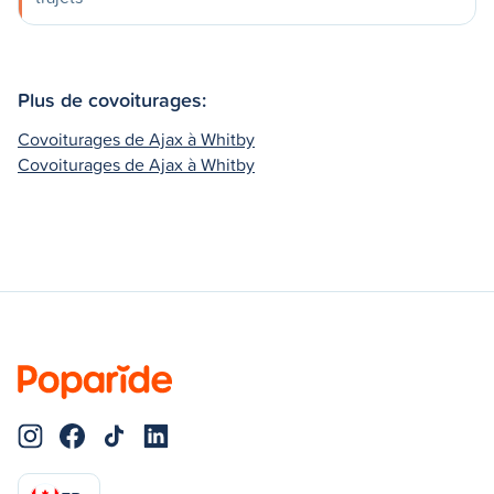
Plus de covoiturages:
Covoiturages de Ajax à Whitby
Covoiturages de Ajax à Whitby