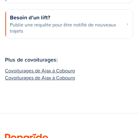
Besoin d'un lift?
Publie une requête pour être notifié de nouveaux
trajets
Plus de covoiturages:
Covoiturages de Ajax à Cobourg
Covoiturages de Ajax à Cobourg