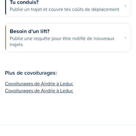
Tu conduis?
Publie un trajet et couvre tes coûts de déplacement
Besoin d'un lift?
Publie une requête pour être notifié de nouveaux
trajets
Plus de covoiturages:
Covoiturages de Airdrie à Leduc
Covoiturages de Airdrie à Leduc