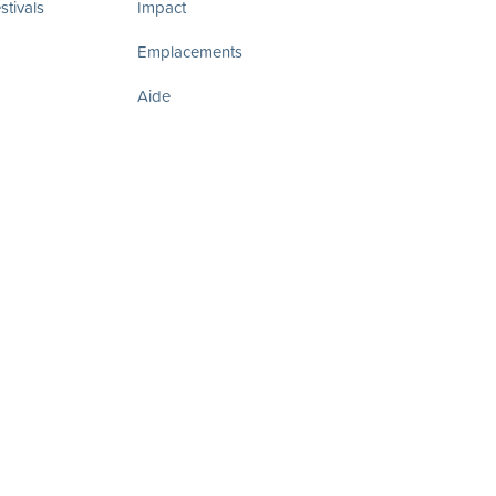
tivals
Impact
Emplacements
Aide