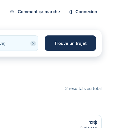
Comment ça marche
Connexion
×
Trouve un trajet
2 résultats au total
12$