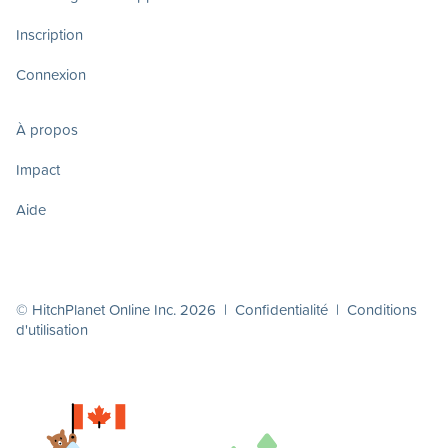
Inscription
Connexion
À propos
Impact
Aide
© HitchPlanet Online Inc. 2026 |
Confidentialité
|
Conditions
d'utilisation