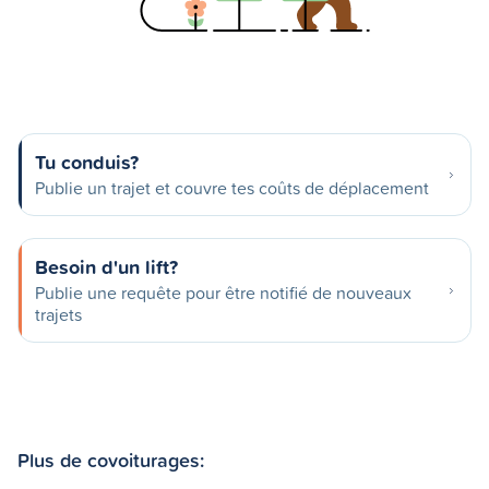
Tu conduis?
Publie un trajet et couvre tes coûts de déplacement
Besoin d'un lift?
Publie une requête pour être notifié de nouveaux
trajets
Plus de covoiturages: