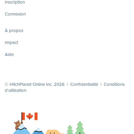
Inscription
Connexion
À propos
Impact
Aide
© HitchPlanet Online Inc. 2026 |
Confidentialité
|
Conditions
d'utilisation