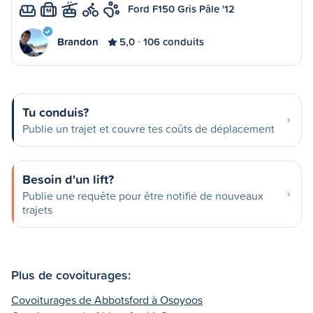
Ford F150 Gris Pâle '12
M
Brandon
5,0
106 conduits
Tu conduis?
Publie un trajet et couvre tes coûts de déplacement
Besoin d'un lift?
Publie une requête pour être notifié de nouveaux
trajets
Plus de covoiturages:
Covoiturages de Abbotsford à Osoyoos