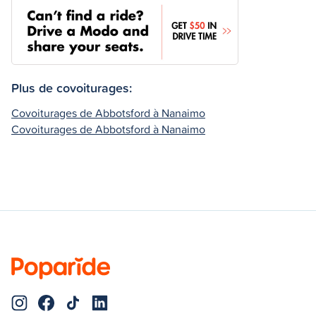
Plus de covoiturages:
Covoiturages de Abbotsford à Nanaimo
Covoiturages de Abbotsford à Nanaimo