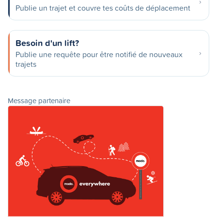
Publie un trajet et couvre tes coûts de déplacement
Besoin d'un lift?
Publie une requête pour être notifié de nouveaux
trajets
Message partenaire