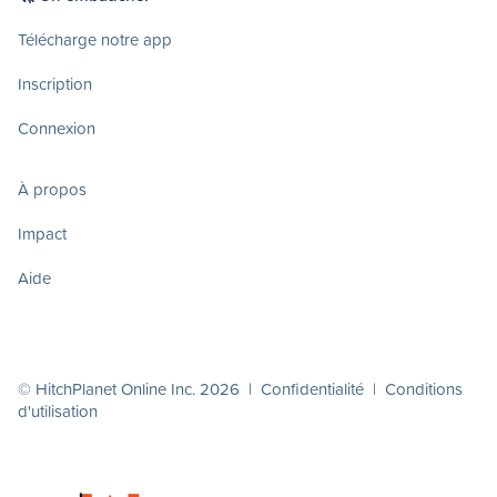
Télécharge notre app
Inscription
Connexion
À propos
Impact
Aide
© HitchPlanet Online Inc. 2026 |
Confidentialité
|
Conditions
d'utilisation