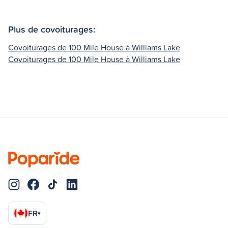
Plus de covoiturages:
Covoiturages de 100 Mile House à Williams Lake
Covoiturages de 100 Mile House à Williams Lake
FR
▾