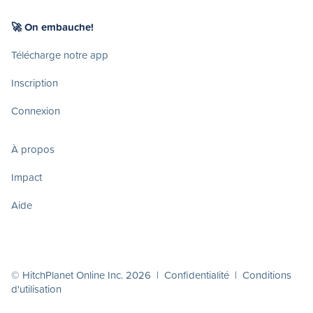
🚀 On embauche!
Télécharge notre app
Inscription
Connexion
À propos
Impact
Aide
© HitchPlanet Online Inc. 2026 |
Confidentialité
|
Conditions
d'utilisation