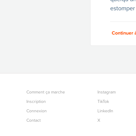
estomper
Continuer à
Comment ça marche
Instagram
Inscription
TikTok
Connexion
LinkedIn
Contact
X