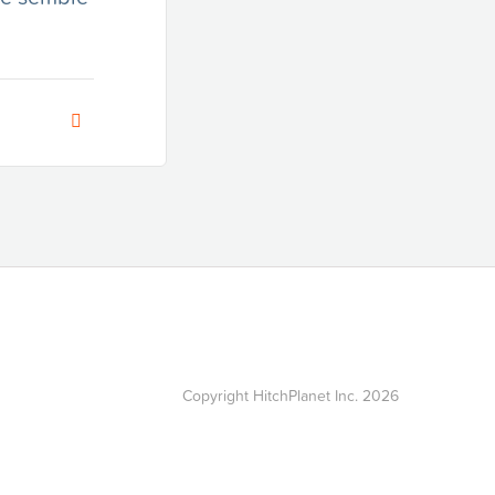
Copyright HitchPlanet Inc. 2026