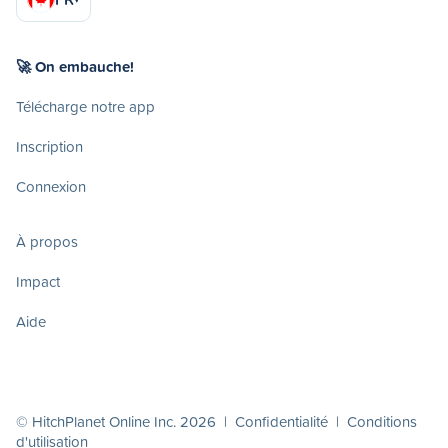
🚀 On embauche!
Télécharge notre app
Inscription
Connexion
À propos
Impact
Aide
© HitchPlanet Online Inc. 2026 |
Confidentialité
|
Conditions
d'utilisation