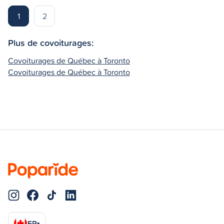
1
2
Plus de covoiturages:
Covoiturages de Québec à Toronto
Covoiturages de Québec à Toronto
FR
▾