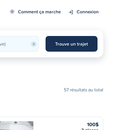
Comment ça marche
Connexion
×
Trouve un trajet
57 résultats au total
100$