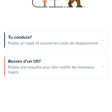
Tu conduis?
Publie un trajet et couvre tes coûts de déplacement
Besoin d'un lift?
Publie une requête pour être notifié de nouveaux
trajets