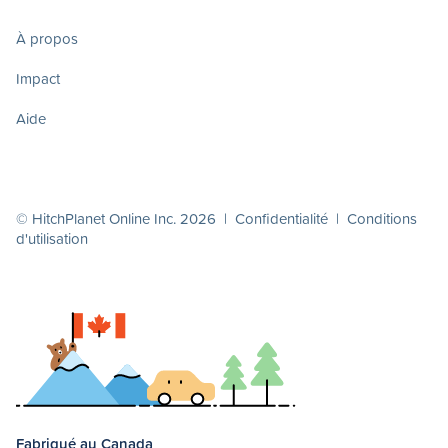
À propos
Impact
Aide
© HitchPlanet Online Inc. 2026 |
Confidentialité
|
Conditions
d'utilisation
Fabriqué au Canada