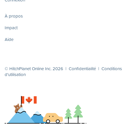
À propos
Impact
Aide
© HitchPlanet Online Inc. 2026 |
Confidentialité
|
Conditions
d'utilisation