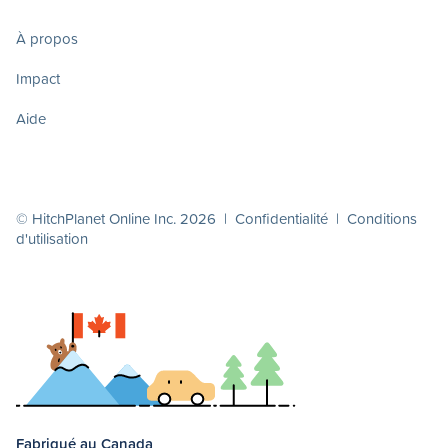
À propos
Impact
Aide
© HitchPlanet Online Inc. 2026 |
Confidentialité
|
Conditions
d'utilisation
Fabriqué au Canada