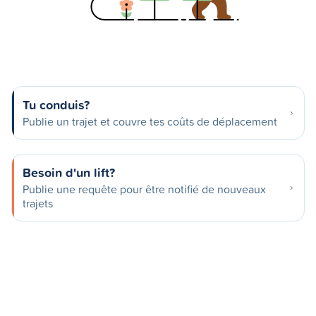
Tu conduis?
Publie un trajet et couvre tes coûts de déplacement
Besoin d'un lift?
Publie une requête pour être notifié de nouveaux
trajets