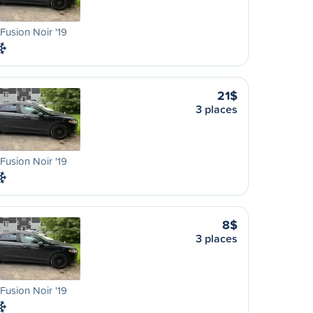
Fusion Noir '19
21$
3 places
Fusion Noir '19
8$
3 places
Fusion Noir '19