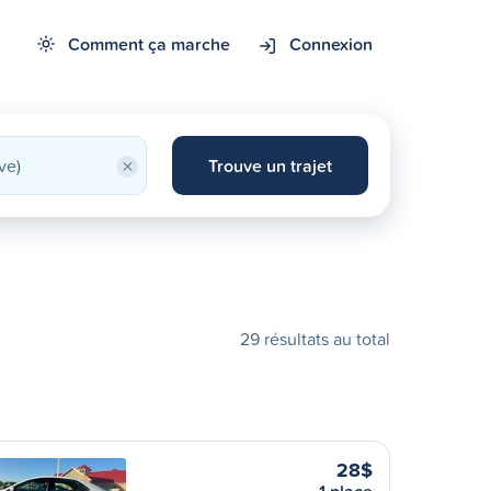
Comment ça marche
Connexion
×
Trouve un trajet
29 résultats au total
28$