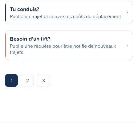
Tu conduis?
Publie un trajet et couvre tes coûts de déplacement
Besoin d'un lift?
Publie une requête pour être notifié de nouveaux
trajets
1
2
3