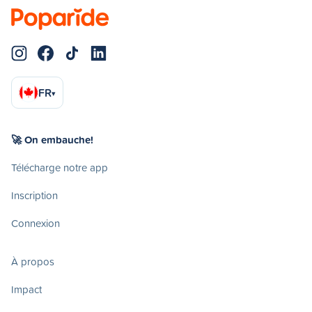
FR
▾
🚀 On embauche!
Télécharge notre app
Inscription
Connexion
À propos
Impact