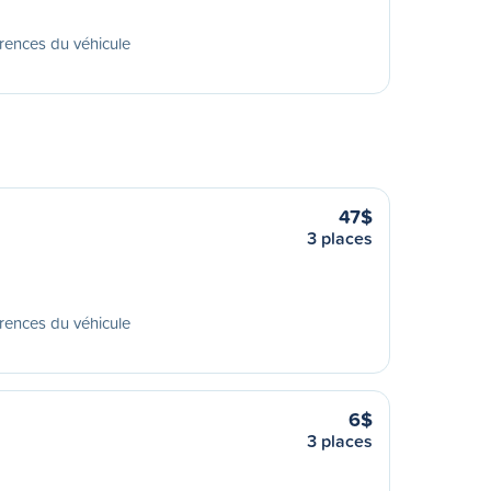
rences du véhicule
47$
3 places
rences du véhicule
6$
3 places