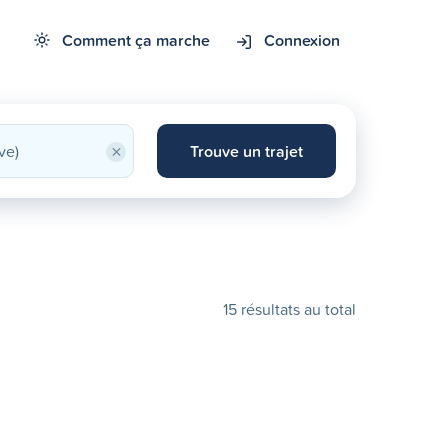
Comment ça marche
Connexion
×
Trouve un trajet
15 résultats au total