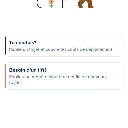
Tu conduis?
Publie un trajet et couvre tes coûts de déplacement
Besoin d'un lift?
Publie une requête pour être notifié de nouveaux
trajets