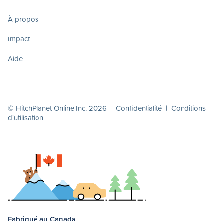
À propos
Impact
Aide
© HitchPlanet Online Inc. 2026 |
Confidentialité
|
Conditions
d'utilisation
Fabriqué au Canada