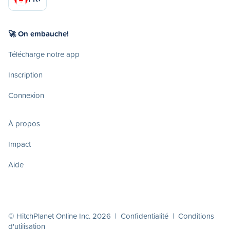
🚀 On embauche!
Télécharge notre app
Inscription
Connexion
À propos
Impact
Aide
© HitchPlanet Online Inc. 2026 |
Confidentialité
|
Conditions
d'utilisation