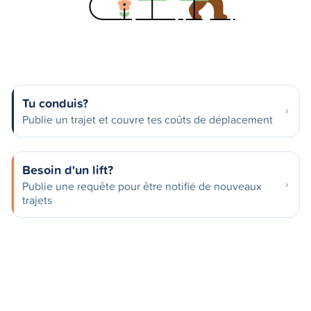
Tu conduis?
Publie un trajet et couvre tes coûts de déplacement
Besoin d'un lift?
Publie une requête pour être notifié de nouveaux
trajets