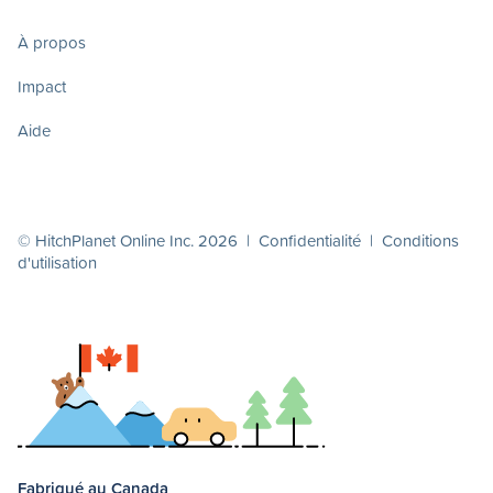
À propos
Impact
Aide
© HitchPlanet Online Inc. 2026 |
Confidentialité
|
Conditions
d'utilisation
Fabriqué au Canada