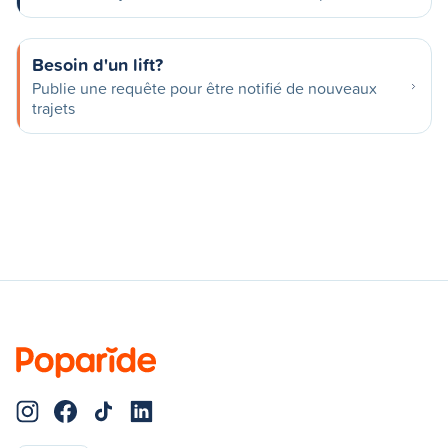
Besoin d'un lift?
Publie une requête pour être notifié de nouveaux
trajets