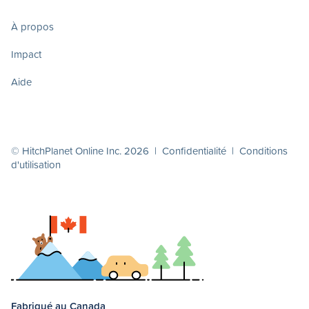
À propos
Impact
Aide
© HitchPlanet Online Inc. 2026 |
Confidentialité
|
Conditions
d'utilisation
Fabriqué au Canada