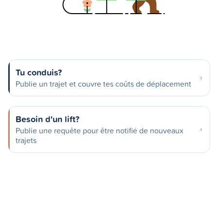
Tu conduis?
Publie un trajet et couvre tes coûts de déplacement
Besoin d'un lift?
Publie une requête pour être notifié de nouveaux
trajets