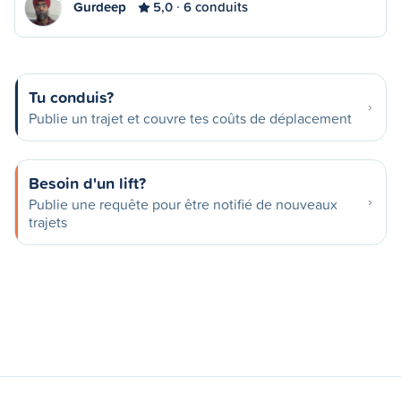
Gurdeep
5,0
6 conduits
Tu conduis?
Publie un trajet et couvre tes coûts de déplacement
Besoin d'un lift?
Publie une requête pour être notifié de nouveaux
trajets